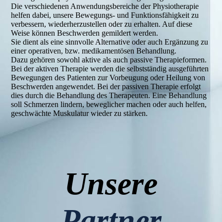
Die verschiedenen Anwendungsbereiche der Physiotherapie
helfen dabei, unsere Bewegungs- und Funktionsfähigkeit zu
verbessern, wiederherzustellen oder zu erhalten. Auf diese
Weise können Beschwerden gemildert werden.
Sie dient als eine sinnvolle Alternative oder auch Ergänzung zu
einer operativen, bzw. medikamentösen Behandlung.
Dazu gehören sowohl aktive als auch passive Therapieformen.
Bei der aktiven Therapie werden die selbstständig ausgeführten
Bewegungen des Patienten zur Vorbeugung oder Heilung von
Beschwerden angewendet. Bei der passiven Therapie erfolgt
dies durch die Behandlung des Therapeuten. Eine Behandlung
soll Schmerzen lindern, beweglicher machen oder auch helfen,
geschwächte Muskulatur wieder zu stärken.
Unsere
Partner